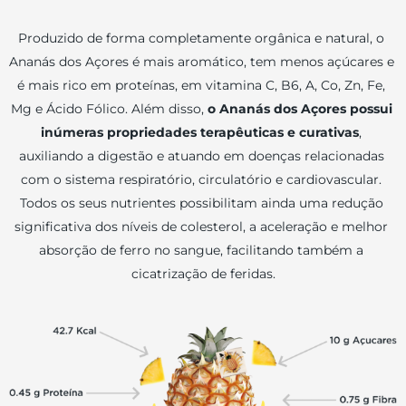
Produzido de forma completamente orgânica e natural, o 
Ananás dos Açores é mais aromático, tem menos açúcares e 
é mais rico em proteínas, em vitamina C, B6, A, Co, Zn, Fe, 
Mg e Ácido Fólico. Além disso, 
o Ananás dos Açores possui 
inúmeras propriedades terapêuticas e curativas
, 
auxiliando a digestão e atuando em doenças relacionadas 
com o sistema respiratório, circulatório e cardiovascular. 
Todos os seus nutrientes possibilitam ainda uma redução 
significativa dos níveis de colesterol, a aceleração e melhor 
absorção de ferro no sangue, facilitando também a 
cicatrização de feridas.