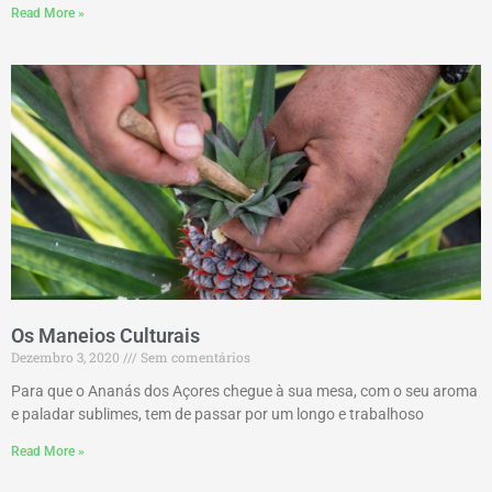
Read More »
Os Maneios Culturais
Dezembro 3, 2020
Sem comentários
Para que o Ananás dos Açores chegue à sua mesa, com o seu aroma
e paladar sublimes, tem de passar por um longo e trabalhoso
Read More »