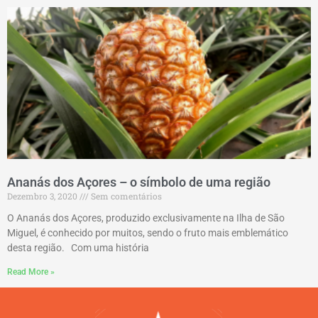
Ananás dos Açores – o símbolo de uma região
Dezembro 3, 2020
Sem comentários
O Ananás dos Açores, produzido exclusivamente na Ilha de São
Miguel, é conhecido por muitos, sendo o fruto mais emblemático
desta região. Com uma história
Read More »