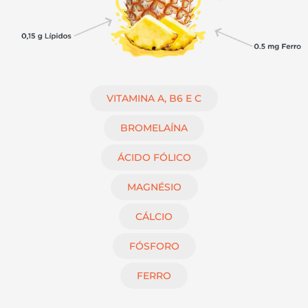
VITAMINA A, B6 E C
BROMELAÍNA
ÁCIDO FÓLICO
MAGNÉSIO
CÁLCIO
FÓSFORO
FERRO