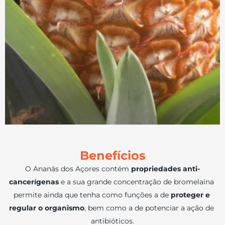
Benefícios
O Ananás dos Açores contém 
propriedades anti-
cancerígenas
 e a sua grande concentração de bromelaína 
permite ainda que tenha como funções a de 
proteger e 
regular o organismo
, bem como a de potenciar a ação de 
antibióticos.