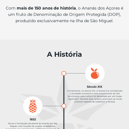
Com
mais de 150 anos de história
, o Ananás dos Açores é
um fruto de Denominação de Origem Protegida (DOP),
produzido exclusivamente na Ilha de São Miguel.
A História