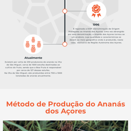
Método de Produção do Ananás
dos Açores