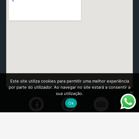
Este site utiliza cookies para permitir uma melhor experiência
por parte do utilizador. Ao navegar no site estará a consentir a
sua utilização.
Ok