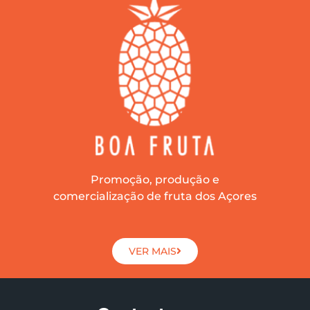
Promoção, produção e
comercialização de fruta dos Açores
VER MAIS