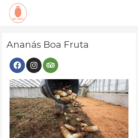
Ananás Boa Fruta