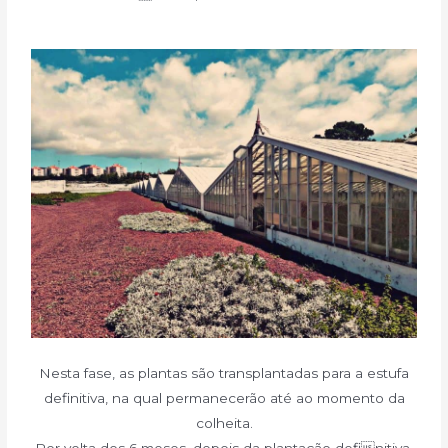
Nesta fase, as plantas são transplantadas para a estufa
definitiva, na qual permanecerão até ao momento da
colheita.