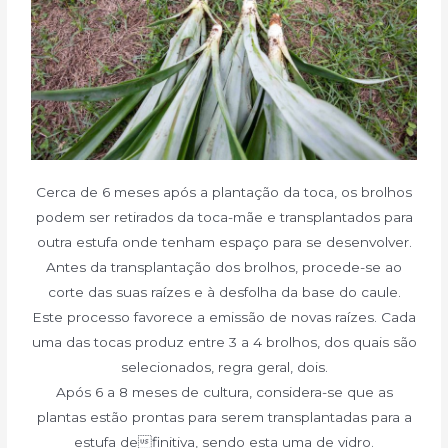
Cerca de 6 meses após a plantação da toca, os brolhos
podem ser retirados da toca-mãe e transplantados para
outra estufa onde tenham espaço para se desenvolver.
Antes da transplantação dos brolhos, procede-se ao
corte das suas raízes e à desfolha da base do caule.
Este processo favorece a emissão de novas raízes. Cada
uma das tocas produz entre 3 a 4 brolhos, dos quais são
selecionados, regra geral, dois.
Após 6 a 8 meses de cultura, considera-se que as
plantas estão prontas para serem transplantadas para a
estufa definitiva, sendo esta uma de vidro.