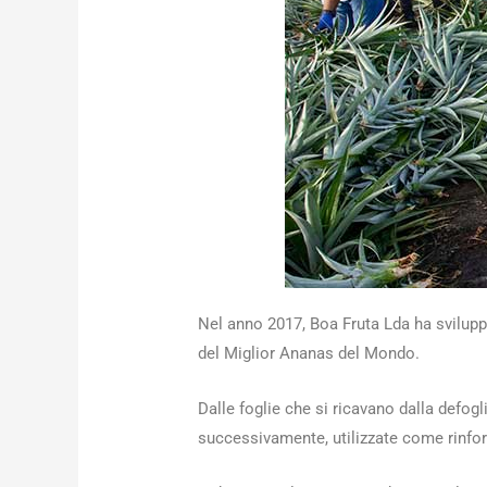
Nel anno 2017, Boa Fruta Lda ha sviluppat
del Miglior Ananas del Mondo.
Dalle foglie che si ricavano dalla defog
successivamente, utilizzate come rinforz