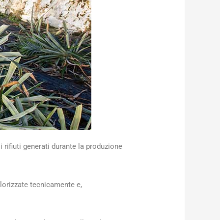
 rifiuti generati durante la produzione
alorizzate tecnicamente e,