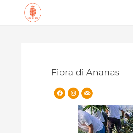
Fibra di Ananas