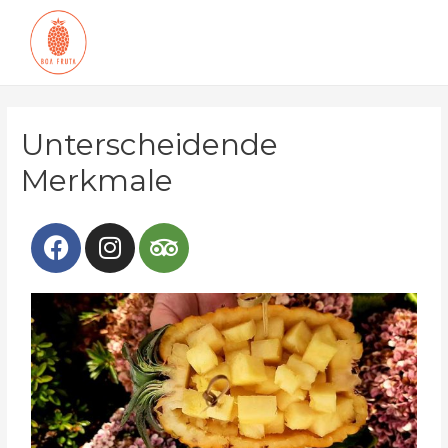
Unterscheidende
Merkmale