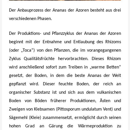
Der Anbauprozess der Ananas der Azoren besteht aus drei
verschiedenen Phasen.
Der Produktions- und Pflanzzyklus der Ananas der Azoren
beginnt mit der Entnahme und Entlaubung des Rhizoms
(oder „Toca“) von den Pflanzen, die im vorangegangenen
Zyklus Qualitätsfrüchte hervorbrachten. Dieses Rhizom
wird anschließend sofort zum Treiben in „warme Betten“
gesetzt, der Boden, in dem die beste Ananas der Welt
gepflanzt wird. Dieser feuchte Boden, der reich an
organischer Substanz ist und sich aus dem vulkanischen
Boden von Böden früherer Produktionen, Ästen und
Zweigen von Klebsamen (Pittosporum undulatum Vent) und
Sägemehl (Kleie) zusammensetzt, ermöglicht durch seinen
hohen Grad an Gärung die Wärmeproduktion zu