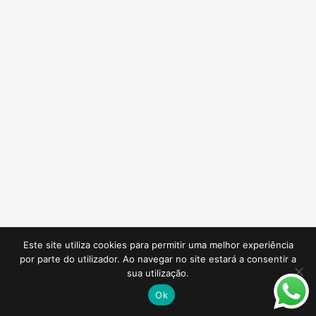
Este site utiliza cookies para permitir uma melhor experiência
por parte do utilizador. Ao navegar no site estará a consentir a
sua utilização.
Ok